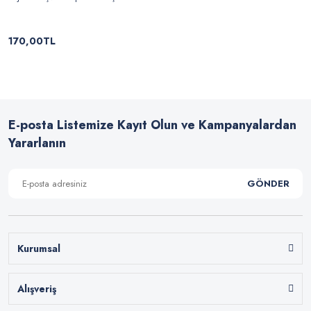
170,00TL
E-posta Listemize Kayıt Olun ve Kampanyalardan
Yararlanın
GÖNDER
Kurumsal
Alışveriş