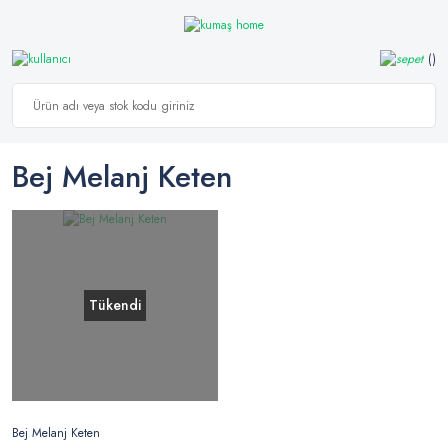
Bej Melanj Keten
Tükendi
Bej Melanj Keten