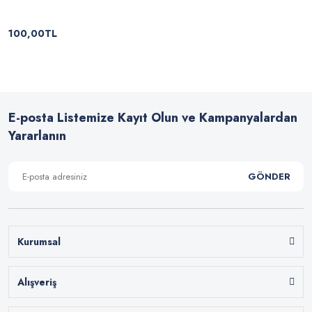
100,00TL
E-posta Listemize Kayıt Olun ve Kampanyalardan
Yararlanın
GÖNDER
Kurumsal
Alışveriş