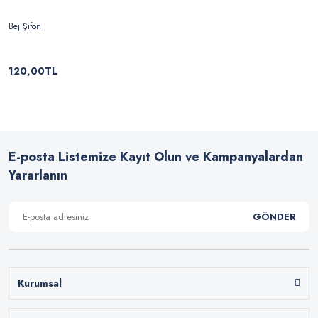
Bej Şifon
120,00TL
E-posta Listemize Kayıt Olun ve Kampanyalardan
Yararlanın
GÖNDER
Kurumsal