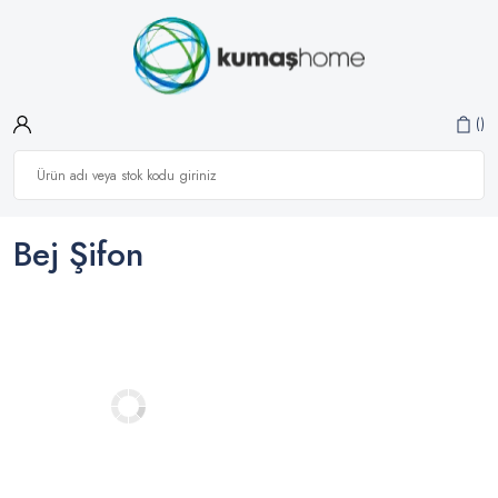
Bej Şifon