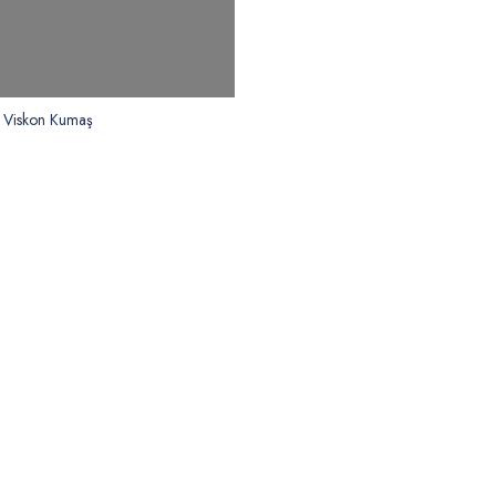
i Viskon Kumaş