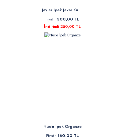
Javier İpek Jakar Ku ...
Fiyat :
300,00 TL
İndirimli 250,00 TL
Nude İpek Organze
Fiyat :
160,00 TL