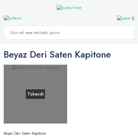
Beyaz Deri Saten Kapitone
Tükendi
Beyaz Deri Saten Kapitone