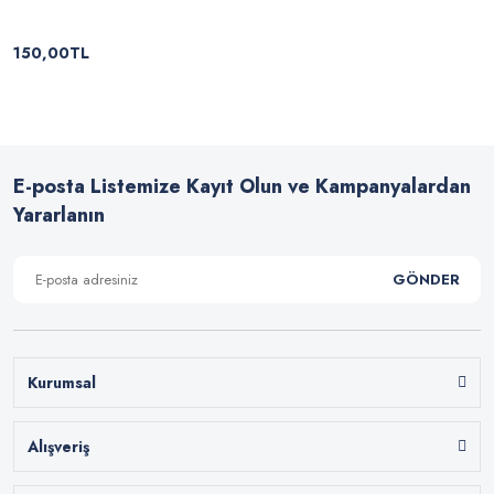
150,00TL
E-posta Listemize Kayıt Olun ve Kampanyalardan
Yararlanın
GÖNDER
Kurumsal
Alışveriş