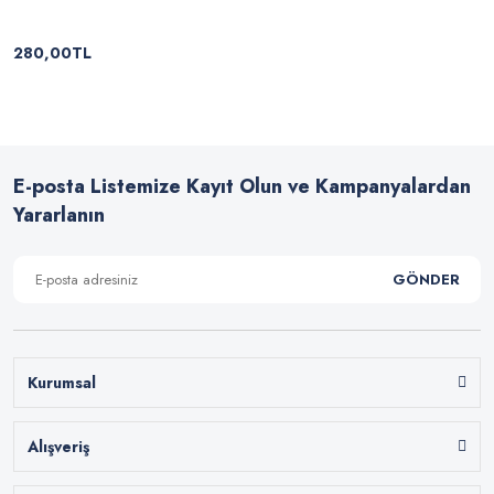
280,00TL
E-posta Listemize Kayıt Olun ve Kampanyalardan
Yararlanın
GÖNDER
Kurumsal
Alışveriş