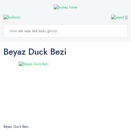
Beyaz Duck Bezi
Beyaz Duck Bezi