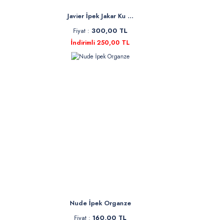
Javier İpek Jakar Ku ...
Fiyat :
300,00 TL
İndirimli 250,00 TL
Nude İpek Organze
Fiyat :
160,00 TL