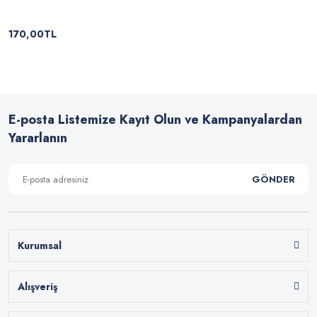
170,00TL
E-posta Listemize Kayıt Olun ve Kampanyalardan
Yararlanın
GÖNDER
Kurumsal
Alışveriş