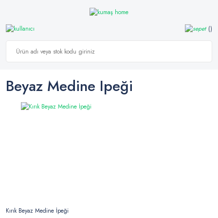
Beyaz Medine Ipeği
Kırık Beyaz Medine İpeği