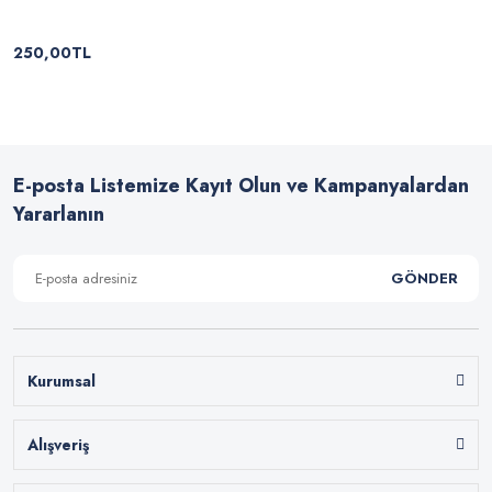
250,00TL
E-posta Listemize Kayıt Olun ve Kampanyalardan
Yararlanın
GÖNDER
Kurumsal
Alışveriş