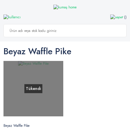
Beyaz Waffle Pike
Tükendi
Beyaz Waffle Pike