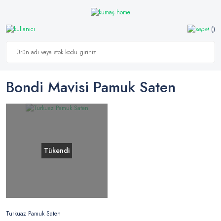
Bondi Mavisi Pamuk Saten
Tükendi
Turkuaz Pamuk Saten