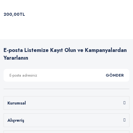
200,00TL
E-posta Listemize Kayıt Olun ve Kampanyalardan
Yararlanın
GÖNDER
Kurumsal
Alışveriş