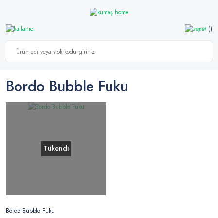
Bordo Bubble Fuku
Tükendi
Bordo Bubble Fuku