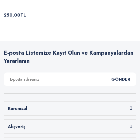
250,00TL
E-posta Listemize Kayıt Olun ve Kampanyalardan
Yararlanın
GÖNDER
Kurumsal
Alışveriş