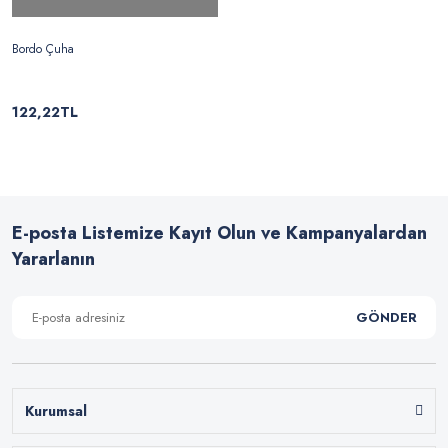
Bordo Çuha
122,22TL
E-posta Listemize Kayıt Olun ve Kampanyalardan
Yararlanın
GÖNDER
Kurumsal