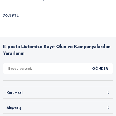
76,39TL
E-posta Listemize Kayıt Olun ve Kampanyalardan
Yararlanın
GÖNDER
Kurumsal
Alışveriş