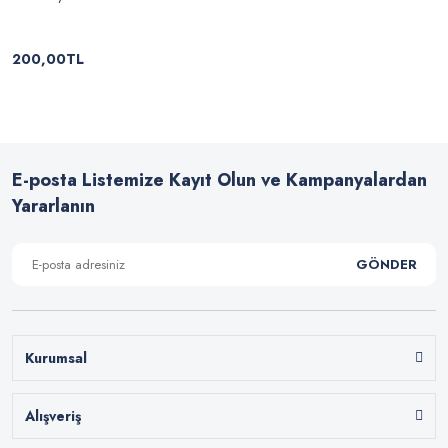
200,00TL
E-posta Listemize Kayıt Olun ve Kampanyalardan
Yararlanın
GÖNDER
Kurumsal
Alışveriş