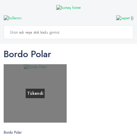
Bordo Polar
Tükendi
Bordo Polar