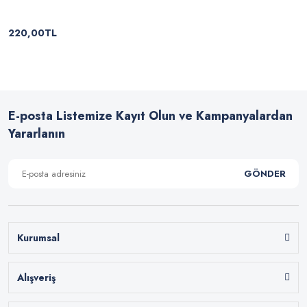
220,00TL
E-posta Listemize Kayıt Olun ve Kampanyalardan
Yararlanın
GÖNDER
Kurumsal
Alışveriş