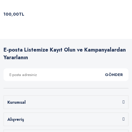
100,00TL
E-posta Listemize Kayıt Olun ve Kampanyalardan
Yararlanın
GÖNDER
Kurumsal
Alışveriş