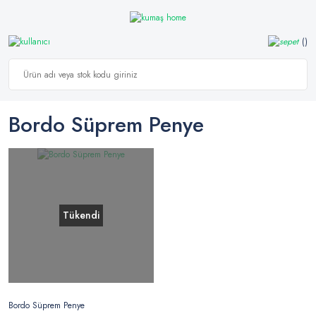
Bordo Süprem Penye
Tükendi
Bordo Süprem Penye