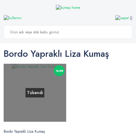
Bordo Yapraklı Liza Kumaş
%38
Tükendi
Bordo Yapraklı Liza Kumaş