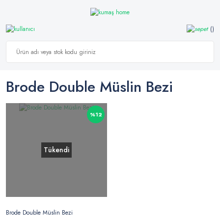
Brode Double Müslin Bezi
%12
Tükendi
Brode Double Müslin Bezi