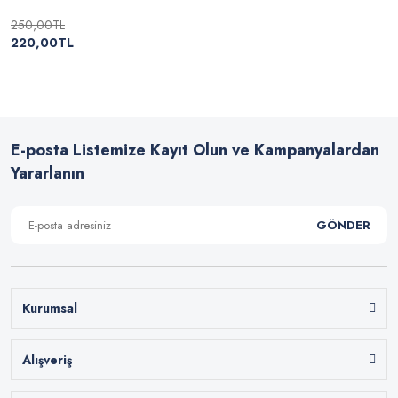
250,00TL
220,00TL
E-posta Listemize Kayıt Olun ve Kampanyalardan
Yararlanın
GÖNDER
Kurumsal
Alışveriş