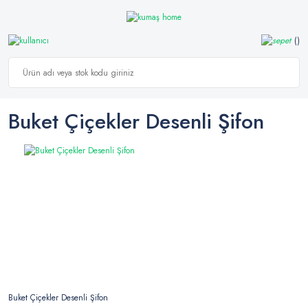
Buket Çiçekler Desenli Şifon
Buket Çiçekler Desenli Şifon