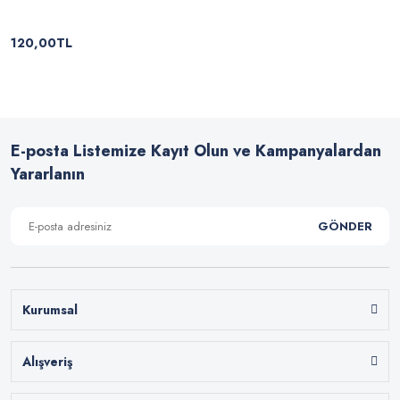
120,00TL
E-posta Listemize Kayıt Olun ve Kampanyalardan
Yararlanın
GÖNDER
Kurumsal
Alışveriş