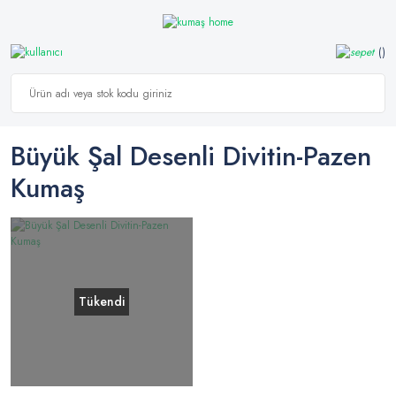
Büyük Şal Desenli Divitin-Pazen
Kumaş
Tükendi