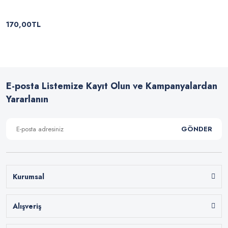
170,00TL
E-posta Listemize Kayıt Olun ve Kampanyalardan
Yararlanın
GÖNDER
Kurumsal
Alışveriş