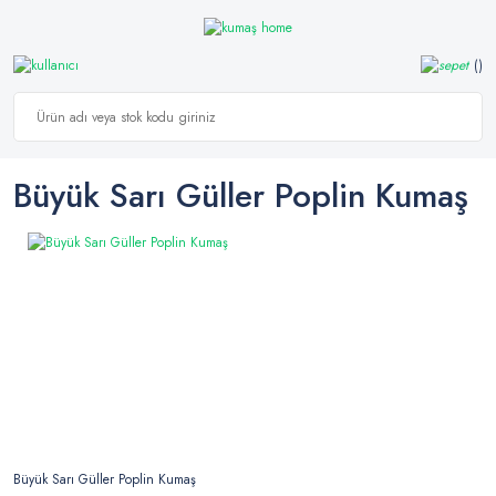
Büyük Sarı Güller Poplin Kumaş
Büyük Sarı Güller Poplin Kumaş