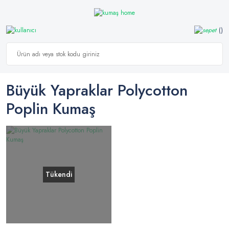
Büyük Yapraklar Polycotton
Poplin Kumaş
Tükendi