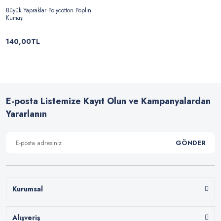
Büyük Yapraklar Polycotton Poplin
Kumaş
140,00TL
E-posta Listemize Kayıt Olun ve Kampanyalardan
Yararlanın
GÖNDER
Kurumsal
Alışveriş