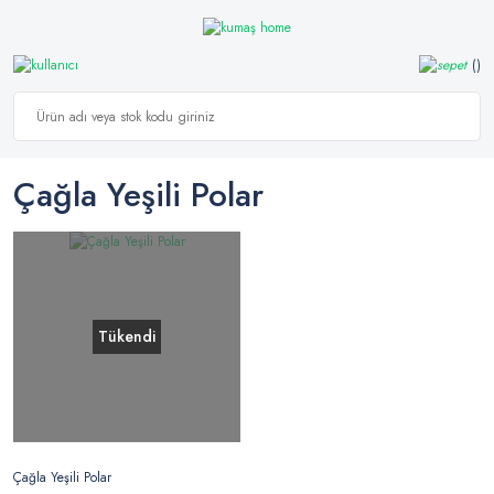
Çağla Yeşili Polar
Tükendi
Çağla Yeşili Polar