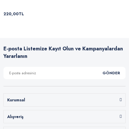
220,00TL
E-posta Listemize Kayıt Olun ve Kampanyalardan
Yararlanın
GÖNDER
Kurumsal
Alışveriş