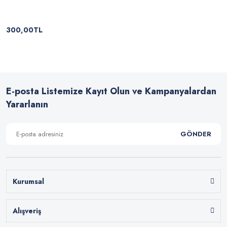
300,00TL
E-posta Listemize Kayıt Olun ve Kampanyalardan
Yararlanın
GÖNDER
Kurumsal
Alışveriş