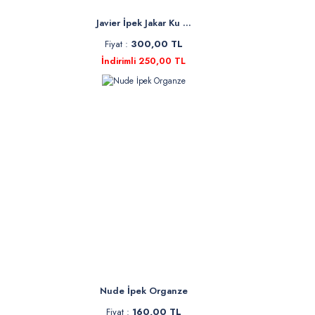
Javier İpek Jakar Ku ...
Fiyat :
300,00 TL
İndirimli 250,00 TL
Nude İpek Organze
Fiyat :
160,00 TL