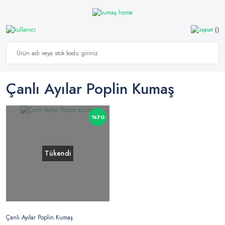
Çanlı Ayılar Poplin Kumaş
%70
Tükendi
Çanlı Ayılar Poplin Kumaş