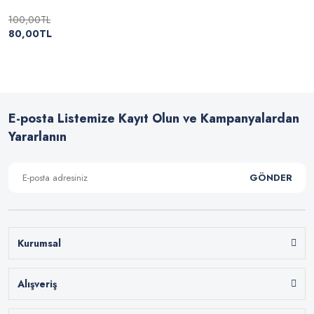
100,00TL
80,00TL
E-posta Listemize Kayıt Olun ve Kampanyalardan
Yararlanın
GÖNDER
Kurumsal
Alışveriş