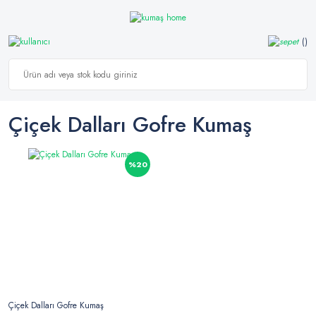
Çiçek Dalları Gofre Kumaş
%20
Çiçek Dalları Gofre Kumaş