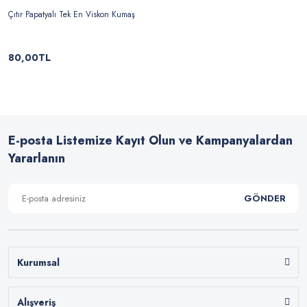
Çıtır Papatyalı Tek En Viskon Kumaş
80,00TL
E-posta Listemize Kayıt Olun ve Kampanyalardan
Yararlanın
GÖNDER
Kurumsal
Alışveriş