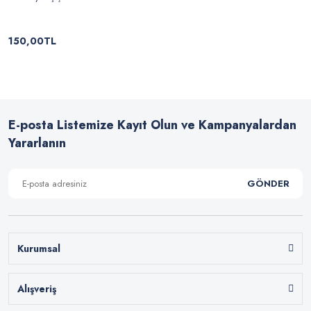
150,00TL
E-posta Listemize Kayıt Olun ve Kampanyalardan
Yararlanın
GÖNDER
Kurumsal
Alışveriş