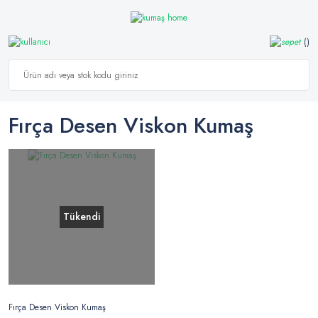
Fırça Desen Viskon Kumaş
Tükendi
Fırça Desen Viskon Kumaş