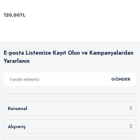
120,00TL
E-posta Listemize Kayıt Olun ve Kampanyalardan
Yararlanın
GÖNDER
Kurumsal
Alışveriş