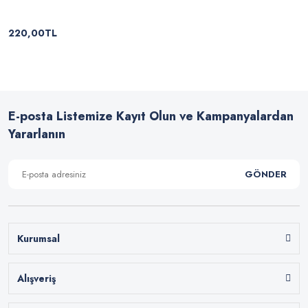
220,00TL
E-posta Listemize Kayıt Olun ve Kampanyalardan
Yararlanın
GÖNDER
Kurumsal
Alışveriş