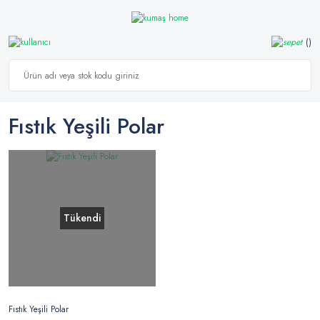
Fıstık Yeşili Polar
Tükendi
Fıstık Yeşili Polar