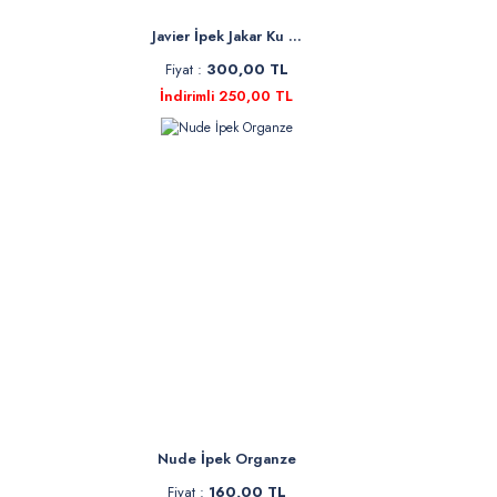
Javier İpek Jakar Ku ...
Fiyat :
300,00 TL
İndirimli 250,00 TL
Nude İpek Organze
Fiyat :
160,00 TL