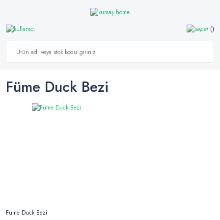
Füme Duck Bezi
Füme Duck Bezi