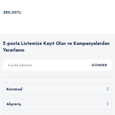
280,00TL
E-posta Listemize Kayıt Olun ve Kampanyalardan
Yararlanın
GÖNDER
Kurumsal
Alışveriş