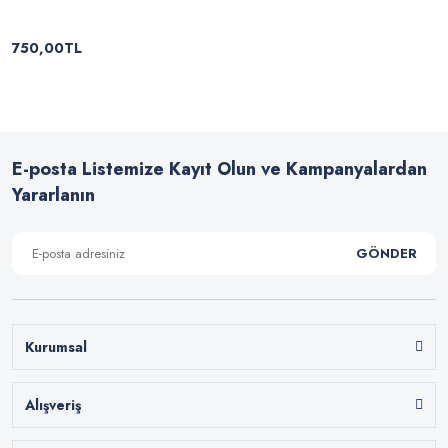
750,00TL
E-posta Listemize Kayıt Olun ve Kampanyalardan
Yararlanın
GÖNDER
Kurumsal
Alışveriş