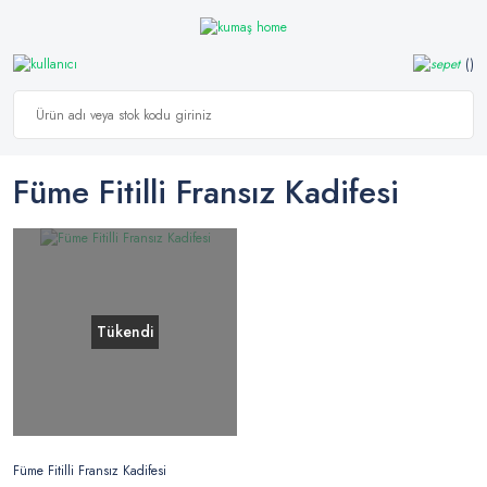
Füme Fitilli Fransız Kadifesi
Tükendi
Füme Fitilli Fransız Kadifesi