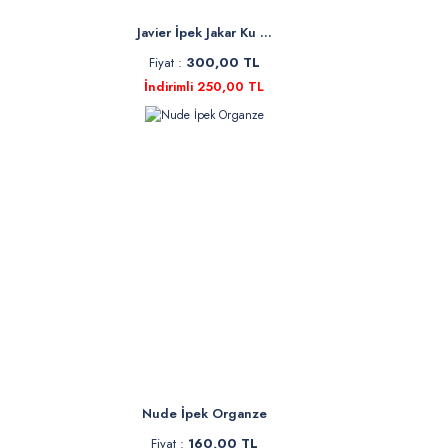
Javier İpek Jakar Ku ...
Fiyat :
300,00 TL
İndirimli 250,00 TL
Nude İpek Organze
Fiyat :
160,00 TL