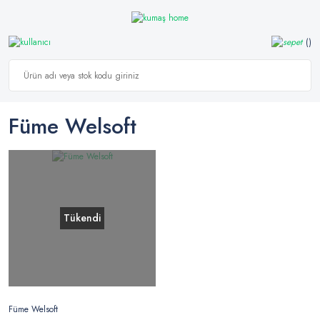
Füme Welsoft
Tükendi
Füme Welsoft