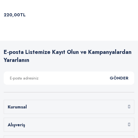
220,00TL
E-posta Listemize Kayıt Olun ve Kampanyalardan
Yararlanın
GÖNDER
Kurumsal
Alışveriş