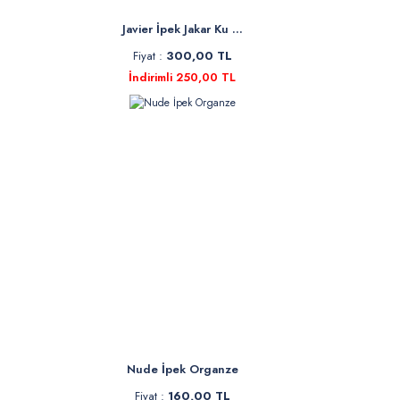
Javier İpek Jakar Ku ...
Fiyat :
300,00 TL
İndirimli 250,00 TL
Nude İpek Organze
Fiyat :
160,00 TL