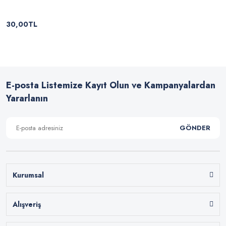
30,00TL
E-posta Listemize Kayıt Olun ve Kampanyalardan
Yararlanın
GÖNDER
Kurumsal
Alışveriş