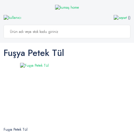
Fuşya Petek Tül
Fuşya Petek Tül