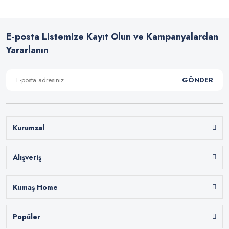
E-posta Listemize Kayıt Olun ve Kampanyalardan
Yararlanın
GÖNDER
Kurumsal
Alışveriş
Kumaş Home
Popüler