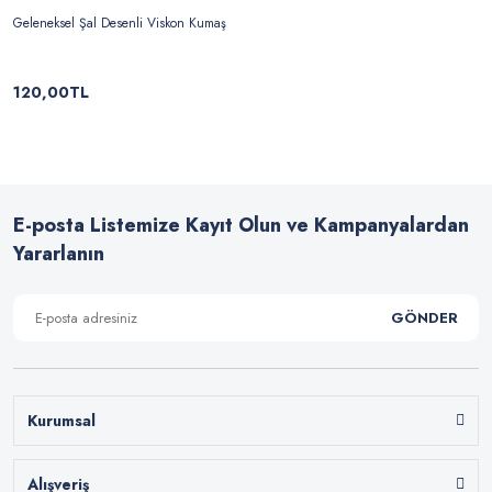
Geleneksel Şal Desenli Viskon Kumaş
120,00TL
E-posta Listemize Kayıt Olun ve Kampanyalardan
Yararlanın
GÖNDER
Kurumsal
Alışveriş