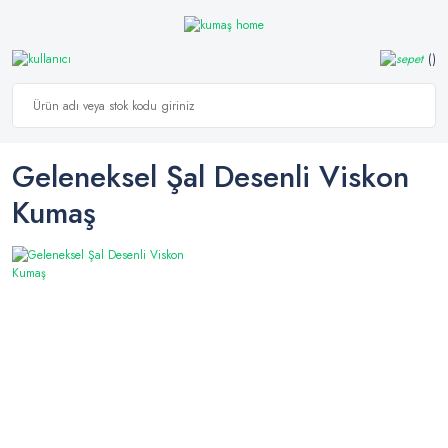
Geleneksel Şal Desenli Viskon
Kumaş