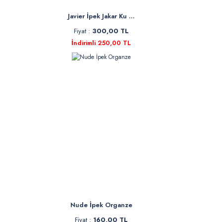
Javier İpek Jakar Ku ...
Fiyat :
300,00 TL
İndirimli 250,00 TL
Nude İpek Organze
Fiyat :
160,00 TL