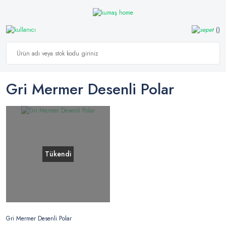
Gri Mermer Desenli Polar
Tükendi
Gri Mermer Desenli Polar