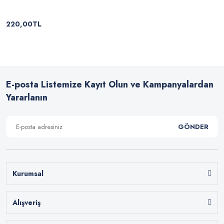
220,00TL
E-posta Listemize Kayıt Olun ve Kampanyalardan
Yararlanın
GÖNDER
Kurumsal
Alışveriş