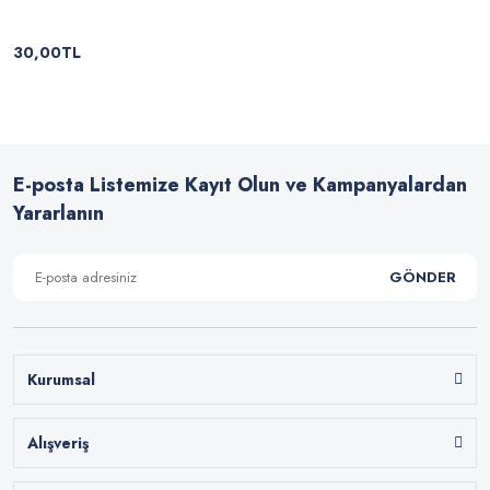
30,00TL
E-posta Listemize Kayıt Olun ve Kampanyalardan
Yararlanın
GÖNDER
Kurumsal
Alışveriş