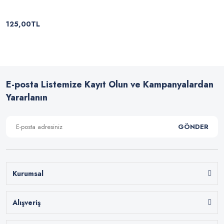
125,00TL
E-posta Listemize Kayıt Olun ve Kampanyalardan
Yararlanın
GÖNDER
Kurumsal
Alışveriş