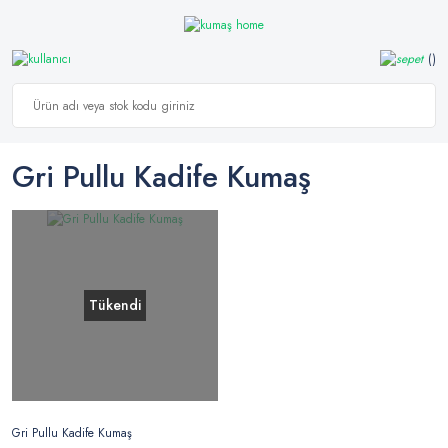
Gri Pullu Kadife Kumaş
Tükendi
Gri Pullu Kadife Kumaş