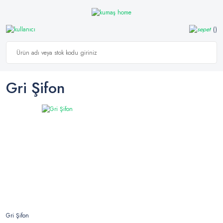
Gri Şifon
Gri Şifon