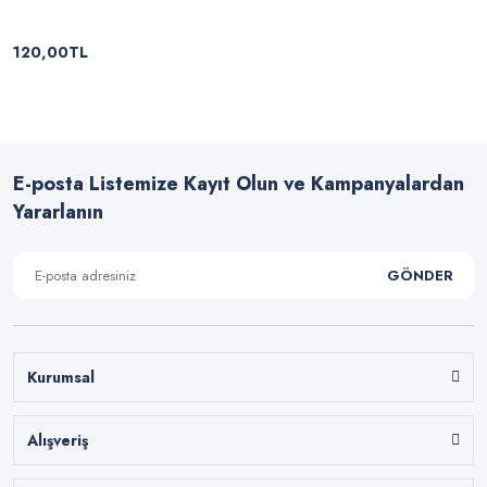
120,00TL
E-posta Listemize Kayıt Olun ve Kampanyalardan
Yararlanın
GÖNDER
Kurumsal
Alışveriş