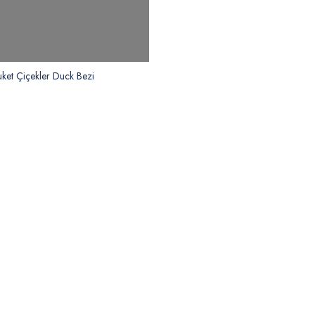
ket Çiçekler Duck Bezi