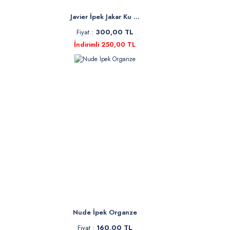
Javier İpek Jakar Ku ...
Fiyat :
300,00 TL
İndirimli 250,00 TL
Nude İpek Organze
Fiyat :
160,00 TL