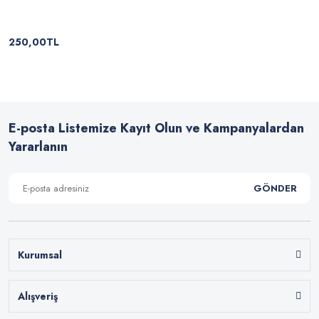
250,00TL
E-posta Listemize Kayıt Olun ve Kampanyalardan
Yararlanın
GÖNDER
Kurumsal
Alışveriş