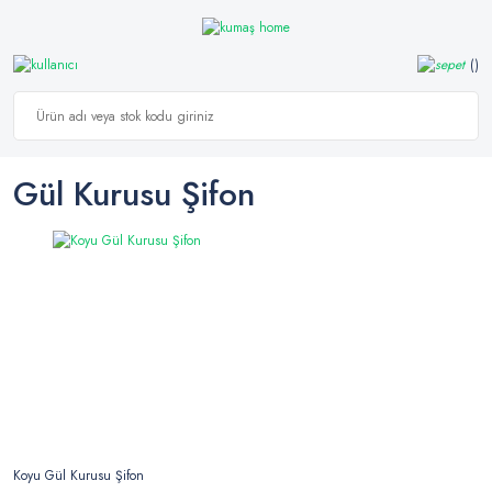
Gül Kurusu Şifon
Koyu Gül Kurusu Şifon