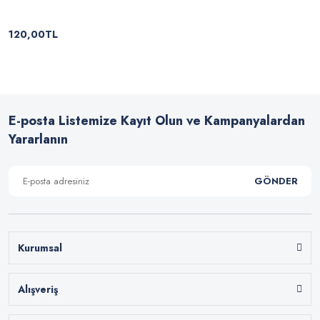
120,00TL
E-posta Listemize Kayıt Olun ve Kampanyalardan
Yararlanın
GÖNDER
Kurumsal
Alışveriş