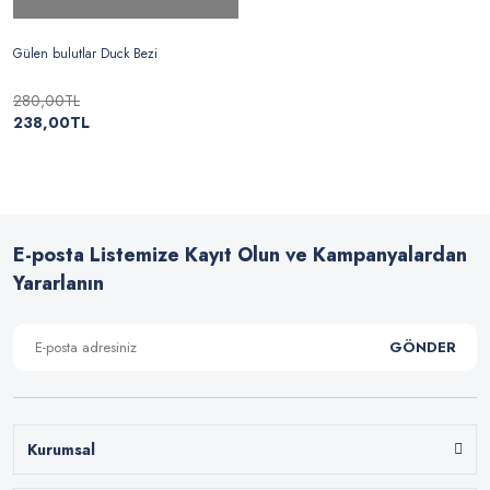
Gülen bulutlar Duck Bezi
280,00TL
238,00TL
E-posta Listemize Kayıt Olun ve Kampanyalardan
Yararlanın
GÖNDER
Kurumsal