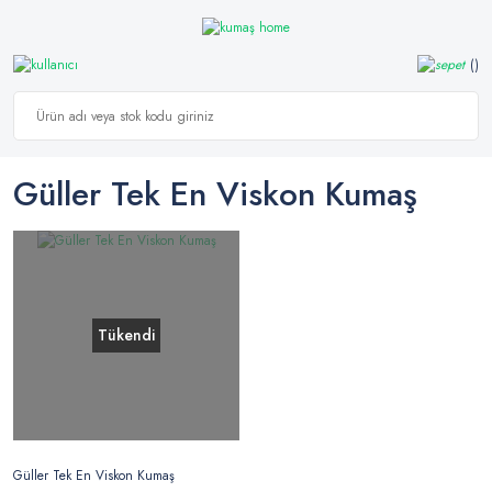
Güller Tek En Viskon Kumaş
Tükendi
Güller Tek En Viskon Kumaş