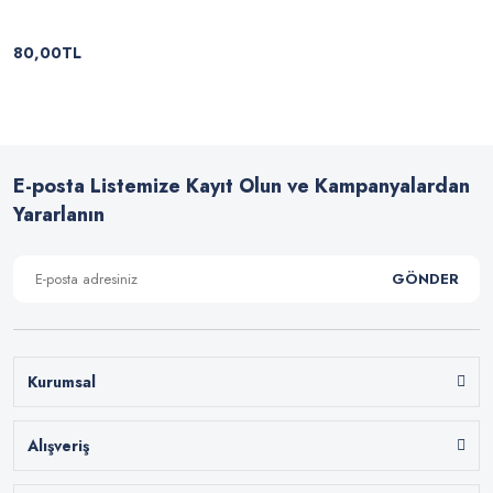
80,00TL
E-posta Listemize Kayıt Olun ve Kampanyalardan
Yararlanın
GÖNDER
Kurumsal
Alışveriş